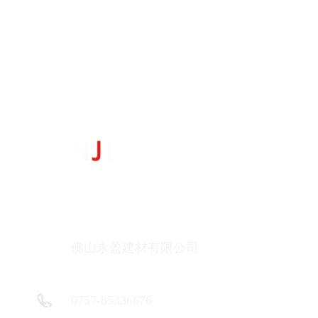
佛山永盈建材有限公司
0757-85336676