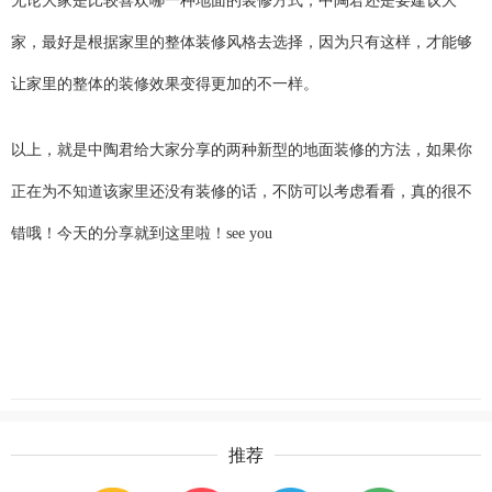
无论大家是比较喜欢哪一种地面的装修方式，中陶君还是要建议大
家，最好是根据家里的整体装修风格去选择，因为只有这样，才能够
让家里的整体的装修效果变得更加的不一样。
以上，就是中陶君给大家分享的两种新型的地面装修的方法，如果你
正在为不知道该家里还没有装修的话，不防可以考虑看看，真的很不
错哦！今天的分享就到这里啦！see you
推荐