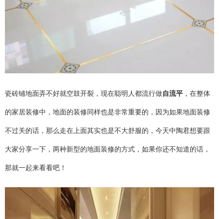
瓷砖铺地面弄不好就空鼓开裂，现在聪明人都流行做
自流平
，在整体
的家居装修中，地面的装修同样也是非常重要的，因为如果地面装修
不过关的话，那么走在上面其实也是不大舒服的，今天中陶君想要跟
大家分享一下，两种新型的地面装修的方式，如果你还不知道的话，
那就一起来看看吧！