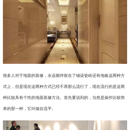
很多人对于地面的装修，永远都停留在了铺设瓷砖还有地板这两种方
式上，但是现在这两种方式已经不再那么流行了，现在流行的是这两
种比较具有个性的地面装修方法。首先要说到的，当然是操作比较简
单的那一种，它叫做自流平。