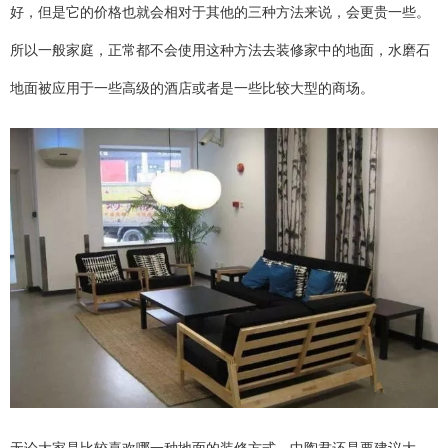
好，但是它的价格也就会相对于其他的三种方法来说，会更贵一些。
所以一般家庭，正常都不会使用这种方法去装修家中的地面，水磨石
地面被应用于一些高级的酒店或者是一些比较大型的商场。