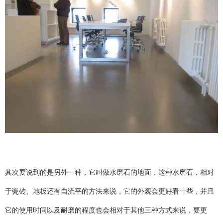
其次要说到的是另外一种，它叫做水磨石的地面，这种水磨石，相对
于瓷砖、地板还有自流平的方法来说，它的外观会更好看一些，并且
它的使用时间以及耐磨的程度也会相对于其他三种方式来说，要更